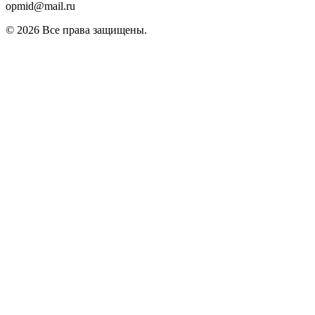
opmid@mail.ru
© 2026 Все права защищены.