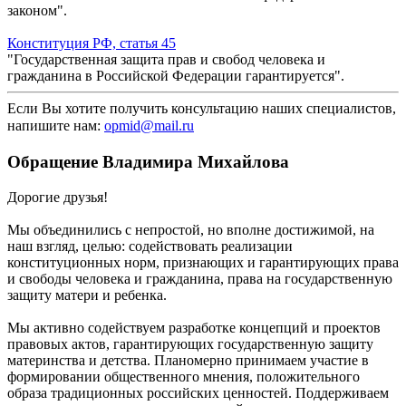
законом".
Конституция РФ, статья 45
"Государственная защита прав и свобод человека и
гражданина в Российской Федерации гарантируется".
Если Вы хотите получить консультацию наших специалистов,
напишите нам
:
opmid@mail.ru
Обращение Владимира Михайлова
Дорогие друзья!
Мы объединились с непростой, но вполне достижимой, на
наш взгляд, целью: содействовать реализации
конституционных норм, признающих и гарантирующих права
и свободы человека и гражданина, права на государственную
защиту матери и ребенка.
Мы активно содействуем разработке концепций и проектов
правовых актов, гарантирующих государственную защиту
материнства и детства. Планомерно принимаем участие в
формировании общественного мнения, положительного
образа традиционных российских ценностей. Поддерживаем