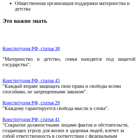
Общественная организация поддержки материнства и
детства
Это важно знать
Конституция РФ, статья 38
"Материнство и детство, семья находятся под защитой
государства".
Конституция РФ, статья 45
"Каждый вправе защищать свои права и свободы всеми
способами, не запрещенными законом".
Конституция РФ, статья 29
"Каждому гарантируется свобода мысли и слова".
Конституция РФ, статья 41
"Сокрытие должностными лицами фактов и обстоятельств,
создающих угрозу для жизни и здоровья людей, влечет за
собой ответственность в соответствии с федеральным