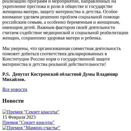
реализацию программ и мероприятий, направленных на
укрепление престижа и роли в обществе и государстве
женщины-матери, защиту материнства и детства. Особое
внимание уделяем решению проблем социальной помощи
российским семьям, а особенно беременным и женщинам,
имеющим детей. Важным фактором своей деятельности
считаем содействие медицинской и социальной реабилитации
женщин, сохранению здоровья матери и ребенка.
Мы уверены, что организованная совместная деятельность
поможет добиться соответствия декларированных в
Конституции России норм о государственной защите
материнства и детства реальной действительности!
P.S. Депутат Костромской областной Думы Владимир
Михайлов.
Все новости
Новости
15 Февраля 2023
Премия "Секрет красоты"