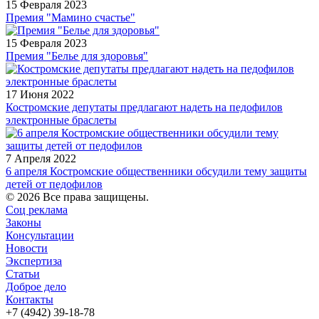
15 Февраля 2023
Премия "Мамино счастье"
15 Февраля 2023
Премия "Белье для здоровья"
17 Июня 2022
Костромские депутаты предлагают надеть на педофилов
электронные браслеты
7 Апреля 2022
6 апреля Костромские общественники обсудили тему защиты
детей от педофилов
© 2026 Все права защищены.
Соц реклама
Законы
Консультации
Новости
Экспертиза
Статьи
Доброе дело
Контакты
+7 (4942) 39-18-78